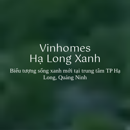
Vinhomes
Hạ Long Xanh
Biểu tượng sống xanh mới tại trung tâm TP Hạ
Long, Quảng Ninh