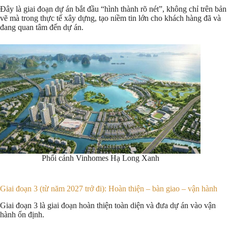
Đây là giai đoạn dự án bắt đầu “hình thành rõ nét”, không chỉ trên bản
vẽ mà trong thực tế xây dựng, tạo niềm tin lớn cho khách hàng đã và
đang quan tâm đến dự án.
Phối cảnh Vinhomes Hạ Long Xanh
Giai đoạn 3 (từ năm 2027 trở đi): Hoàn thiện – bàn giao – vận hành
Giai đoạn 3 là giai đoạn hoàn thiện toàn diện và đưa dự án vào vận
hành ổn định.