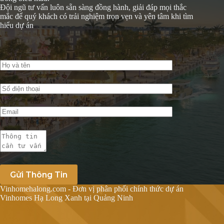
Đội ngũ tư vấn luôn sẵn sàng đồng hành, giải đáp mọi thắc
mắc để quý khách có trải nghiệm trọn vẹn và yên tâm khi tìm
hiểu dự án
Vinhomehalong.com - Đơn vị phân phối chính thức dự án
Vinhomes Hạ Long Xanh tại Quảng Ninh