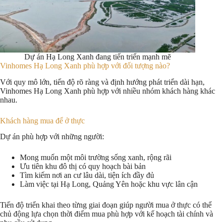
Dự án Hạ Long Xanh đang tiến triển mạnh mẽ
Vinhomes Hạ Long Xanh phù hợp với đối tượng nào?
Với quy mô lớn, tiến độ rõ ràng và định hướng phát triển dài hạn,
Vinhomes Hạ Long Xanh phù hợp với nhiều nhóm khách hàng khác
nhau.
Khách hàng mua để ở thực
Dự án phù hợp với những người:
Mong muốn một môi trường sống xanh, rộng rãi
Ưu tiên khu đô thị có quy hoạch bài bản
Tìm kiếm nơi an cư lâu dài, tiện ích đầy đủ
Làm việc tại Hạ Long, Quảng Yên hoặc khu vực lân cận
Tiến độ triển khai theo từng giai đoạn giúp người mua ở thực có thể
chủ động lựa chọn thời điểm mua phù hợp với kế hoạch tài chính và